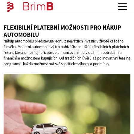
FLEXIBILNÍ PLATEBNÍ MOŽNOSTI PRO
NÁKUP
AUTOMOBILU
Nákup automobilu představuje jednu z největších investic v životě každého
člověka. Moderní automobilový trh nabízí širokou škálu flexibilních platebních
řešení, která umožňují přizpůsobit financování individuálním potřebám a
finančním možnostem kupujících. Od tradičních úvěrů až po inovativní leasing
programy - každá možnost má své specifické výhody a podmínky.