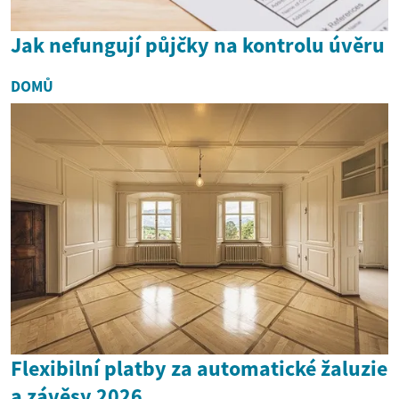
Jak nefungují půjčky na kontrolu úvěru
DOMŮ
Flexibilní platby za automatické žaluzie
a závěsy 2026