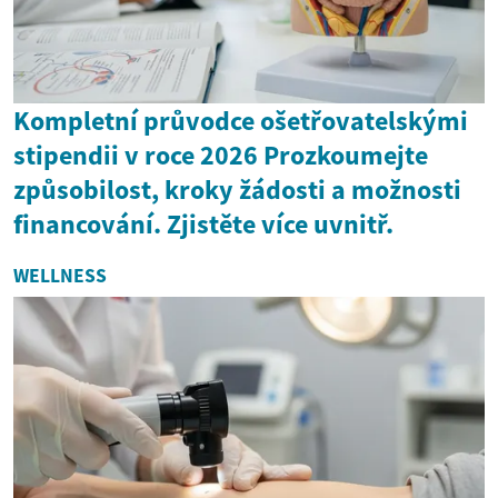
Kompletní průvodce ošetřovatelskými
stipendii v roce 2026 Prozkoumejte
způsobilost, kroky žádosti a možnosti
financování. Zjistěte více uvnitř.
WELLNESS