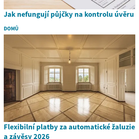
Jak nefungují půjčky na kontrolu úvěru
DOMŮ
Flexibilní platby za automatické žaluzie
a závěsy 2026