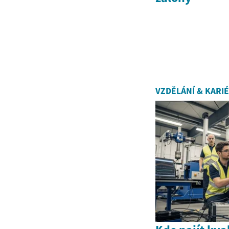
VZDĚLÁNÍ & KARI