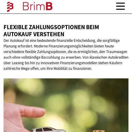
FLEXIBLE ZAHLUNGSOPTIONEN BEIM
AUTOKAUF VERSTEHEN
Der Autokauf ist eine bedeutende finanzielle Entscheidung, die sorgfältige
Planung erfordert. Moderne Finanzierungsmöglichkeiten bieten heute
verschiedene flexible Zahlungsoptionen, die es ermöglichen, den Traumwagen
auch ohne vollständige Barzahlung zu erwerben. Von klassischen Autokrediten
über Leasing bis hin zu innovativen Finanzierungsmodellen stehen Käufern
zahlreiche Wege offen, um ihre Mobilität zu finanzieren.