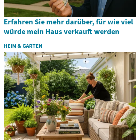
Erfahren Sie mehr darüber, für wie viel
würde mein Haus verkauft werden
HEIM & GARTEN