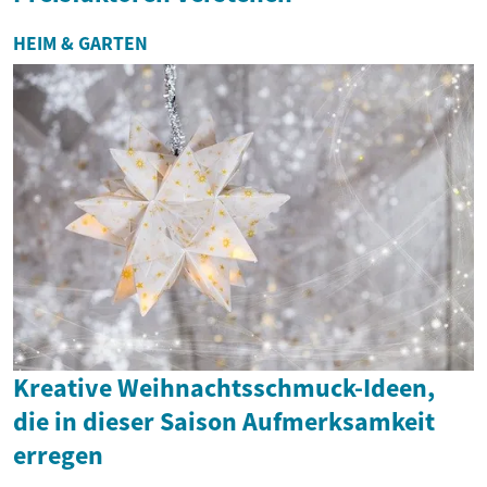
HEIM & GARTEN
Kreative Weihnachtsschmuck-Ideen,
die in dieser Saison Aufmerksamkeit
erregen