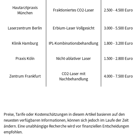
Hautarztpraxis
Fraktioniertes CO2-Laser
2.500 - 4.500 Euro
München
Laserzentrum Berlin
Erbium-Laser Vollgesicht
3.000 - 5.500 Euro
Klinik Hamburg
IPL-Kombinationsbehandlung
1.800 - 3.200 Euro
Praxis Köln
Nicht-ablativer Laser
1.500 - 2.800 Euro
CO2-Laser mit
Zentrum Frankfurt
4.000 - 7.500 Euro
Nachbehandlung
Preise, Tarife oder Kostenschätzungen in diesem Artikel basieren auf den
neuesten verfügbaren Informationen, können sich jedoch im Laufe der Zeit
ändern. Eine unabhängige Recherche wird vor finanziellen Entscheidungen
empfohlen.