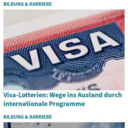
BILDUNG & KARRIERE
Visa-Lotterien: Wege ins Ausland durch
internationale Programme
BILDUNG & KARRIERE