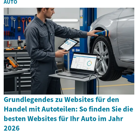
AUTO
Grundlegendes zu Websites für den
Handel mit Autoteilen: So finden Sie die
besten Websites für Ihr Auto im Jahr
2026