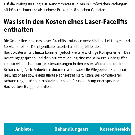
auf die Preisgestaltung aus. Renommierte Kliniken in Großstädten verlangen
oft höhere Honorare als kleinere Praxen in ländlichen Gebieten.
Was ist in den Kosten eines Laser-Facelifts
enthalten
Die Gesamtkosten eines Laser-Facelifts umfassen verschiedene Leistungen und
Servicebereiche. Die eigentliche Laserbehandlung bildet den
Hauptkostenanteil, hinzu kommen jedoch weitere wichtige Komponenten. Das
Beratungsgespräch und die Voruntersuchung sind meist im Preis inbegriffen,
ebenso wie die Nachsorgeuntersuchungen in den ersten Wochen nach der
Behandlung. Viele Anbieter inkludieren auch spezielle Pflegeprodukte für die
Heilungsphase sowie detaillierte Nachsorgeanleitungen. Bei komplexeren
Behandlungen können zusätzliche Kosten für Betäubung oder spezielle
Hautvorbereitungen anfallen.
Anbieter
Behandlungsart
Kostenbereich