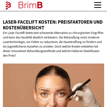
LASER-FACELIFT KOSTEN: PREISFAKTOREN
UND
KOSTENÜBERSICHT
Ein Laser-Facelift bietet eine schonende Alternative zu chirurgischen Eingriffen
und kann das Hautbild deutlich verbessern. Die Behandlung nutzt moderne
Lasertechnologie, um Falten zu reduzieren, die Hautstraffung zu fördern und
ein jugendlicheres Aussehen zu erzielen. Doch welche Kosten entstehen bei
dieser innovativen Behandlungsmethode und welche Faktoren beeinflussen
den Preis?