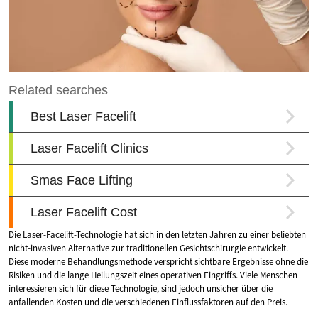
Die Laser-Facelift-Technologie hat sich in den letzten Jahren zu einer beliebten
nicht-invasiven Alternative zur traditionellen Gesichtschirurgie entwickelt.
Diese moderne Behandlungsmethode verspricht sichtbare Ergebnisse ohne die
Risiken und die lange Heilungszeit eines operativen Eingriffs. Viele Menschen
interessieren sich für diese Technologie, sind jedoch unsicher über die
anfallenden Kosten und die verschiedenen Einflussfaktoren auf den Preis.