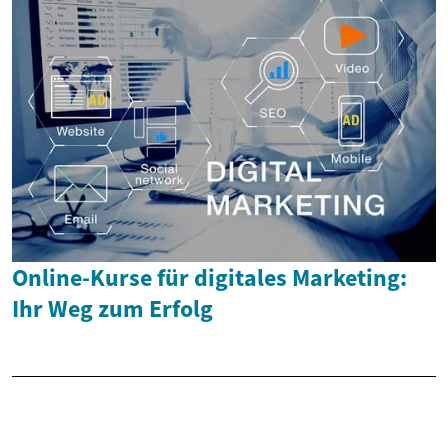
Online-Kurse für digitales Marketing:
Ihr Weg zum Erfolg