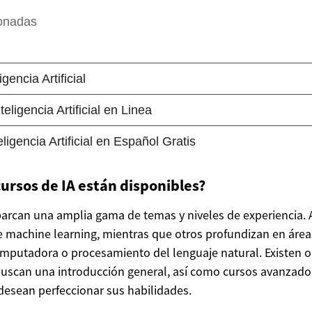
cursos de IA están disponibles?
barcan una amplia gama de temas y niveles de experiencia. 
machine learning, mientras que otros profundizan en área
mputadora o procesamiento del lenguaje natural. Existen 
buscan una introducción general, así como cursos avanzado
desean perfeccionar sus habilidades.