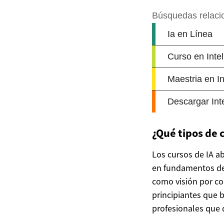
¿Qué tipos de 
Los cursos de IA a
en fundamentos de 
como visión por co
principiantes que 
profesionales que 