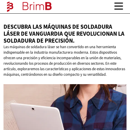
DESCUBRA LAS MÁQUINAS DE SOLDADURA
LÁSER DE VANGUARDIA QUE REVOLUCIONAN LA
SOLDADURA
DE PRECISIÓN.
Las máquinas de soldadura láser se han convertido en una herramienta
indispensable en la industria manufacturera moderna. Estos dispositivos
ofrecen una precisión y eficiencia incomparables en la unión de materiales,
revolucionando los procesos de producción en diversos sectores. En este
artículo, exploraremos las características y aplicaciones de estas innovadoras
máquinas, centrándonos en su diseño compacto y su versatilidad.