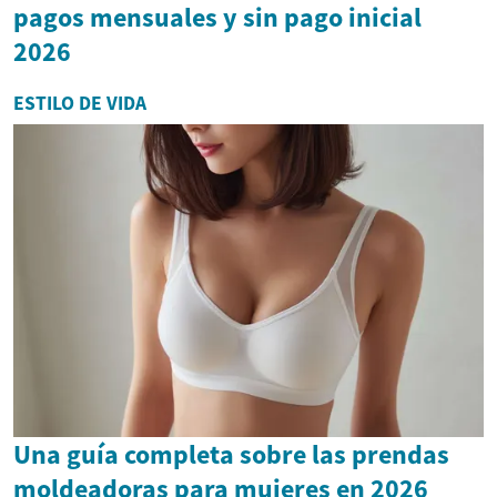
pagos mensuales y sin pago inicial
2026
ESTILO DE VIDA
Una guía completa sobre las prendas
moldeadoras para mujeres en 2026