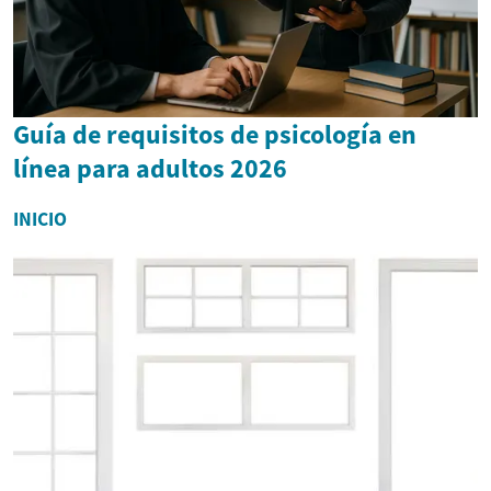
Guía de requisitos de psicología en
línea para adultos 2026
INICIO