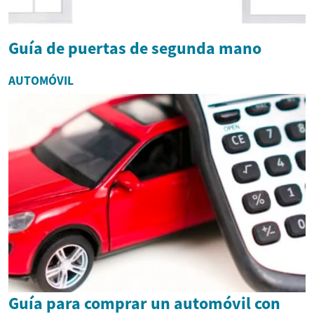
Guía de puertas de segunda mano
AUTOMÓVIL
Guía para comprar un automóvil con