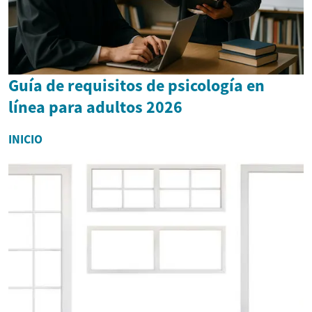
Guía de requisitos de psicología en
línea para adultos 2026
INICIO