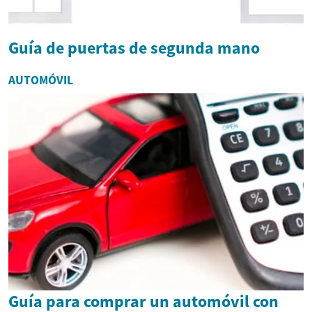
Guía de puertas de segunda mano
AUTOMÓVIL
Guía para comprar un automóvil con