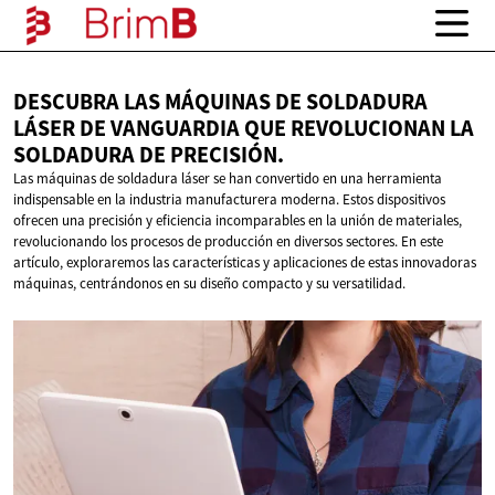
DESCUBRA LAS MÁQUINAS DE SOLDADURA
LÁSER DE VANGUARDIA QUE REVOLUCIONAN LA
SOLDADURA
DE PRECISIÓN.
Las máquinas de soldadura láser se han convertido en una herramienta
indispensable en la industria manufacturera moderna. Estos dispositivos
ofrecen una precisión y eficiencia incomparables en la unión de materiales,
revolucionando los procesos de producción en diversos sectores. En este
artículo, exploraremos las características y aplicaciones de estas innovadoras
máquinas, centrándonos en su diseño compacto y su versatilidad.