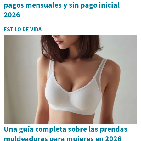
pagos mensuales y sin pago inicial
2026
ESTILO DE VIDA
Una guía completa sobre las prendas
moldeadoras para mujeres en 2026