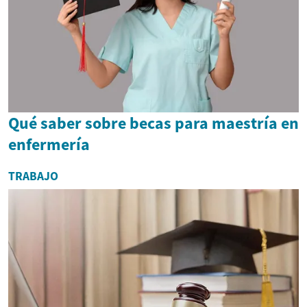
Qué saber sobre becas para maestría en
enfermería
TRABAJO