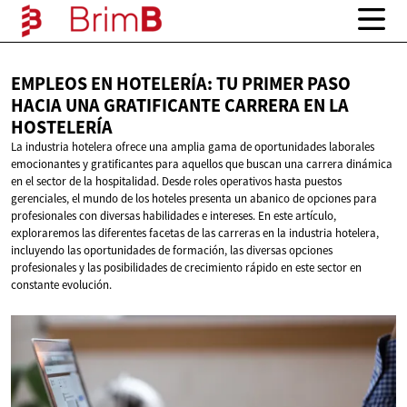
EMPLEOS EN HOTELERÍA: TU PRIMER PASO
HACIA UNA GRATIFICANTE CARRERA EN
LA
HOSTELERÍA
La industria hotelera ofrece una amplia gama de oportunidades laborales
emocionantes y gratificantes para aquellos que buscan una carrera dinámica
en el sector de la hospitalidad. Desde roles operativos hasta puestos
gerenciales, el mundo de los hoteles presenta un abanico de opciones para
profesionales con diversas habilidades e intereses. En este artículo,
exploraremos las diferentes facetas de las carreras en la industria hotelera,
incluyendo las oportunidades de formación, las diversas opciones
profesionales y las posibilidades de crecimiento rápido en este sector en
constante evolución.