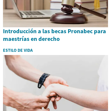
Introducción a las becas Pronabec para
maestrías en derecho
ESTILO DE VIDA