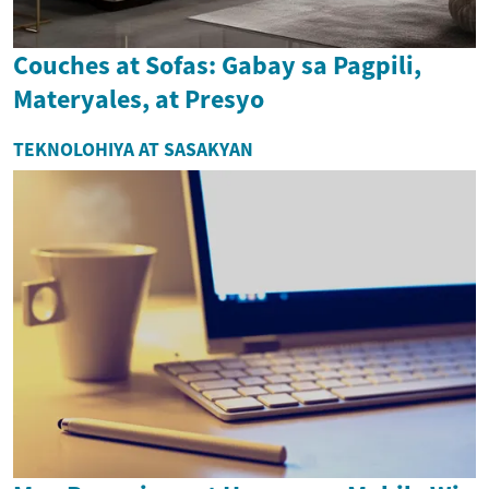
Couches at Sofas: Gabay sa Pagpili,
Materyales, at Presyo
TEKNOLOHIYA AT SASAKYAN