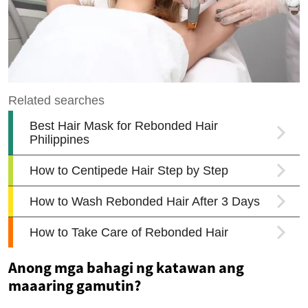
Anong mga bahagi ng katawan ang
maaaring gamutin?