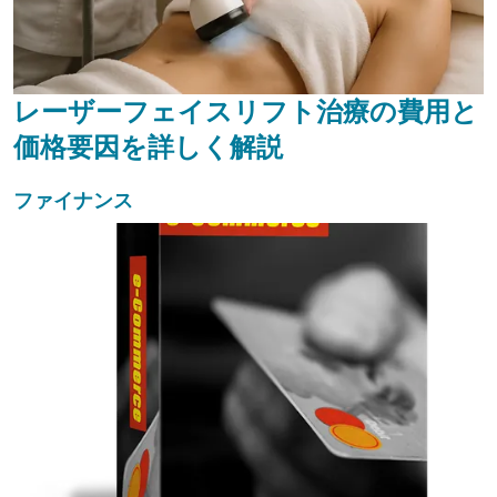
レーザーフェイスリフト治療の費用と
価格要因を詳しく解説
ファイナンス