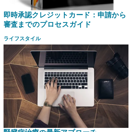
即時承認クレジットカード：申請から
審査までのプロセスガイド
ライフスタイル