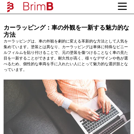
カーラッピング：車の外観を一新する魅力的な
方法
カーラッピングは、車の外観を劇的に変える革新的な方法として人気を
集めています。塗装とは異なり、カーラッピングは車体に特殊なビニー
ルフィルムを貼り付けることで、元の塗装を傷つけることなく車の見た
目を一新することができます。耐久性が高く、様々なデザインや色が選
べるため、個性的な車両を手に入れたい人にとって魅力的な選択肢とな
っています。