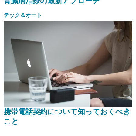
腎臓病治療の最新アプローチ
テック＆オート
携帯電話契約について知っておくべき
こと