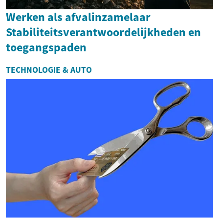
Werken als afvalinzamelaar
Stabiliteitsverantwoordelijkheden en
toegangspaden
TECHNOLOGIE & AUTO