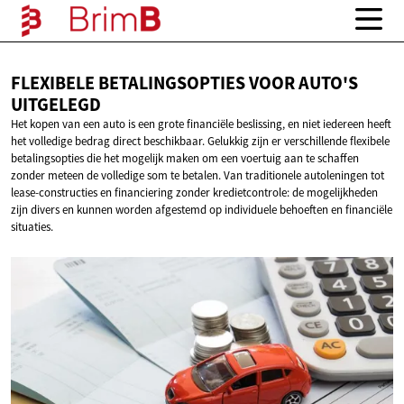
FLEXIBELE BETALINGSOPTIES VOOR
AUTO'S
UITGELEGD
Het kopen van een auto is een grote financiële beslissing, en niet iedereen heeft
het volledige bedrag direct beschikbaar. Gelukkig zijn er verschillende flexibele
betalingsopties die het mogelijk maken om een voertuig aan te schaffen
zonder meteen de volledige som te betalen. Van traditionele autoleningen tot
lease-constructies en financiering zonder kredietcontrole: de mogelijkheden
zijn divers en kunnen worden afgestemd op individuele behoeften en financiële
situaties.