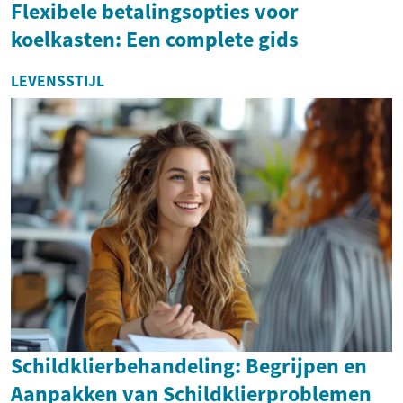
Flexibele betalingsopties voor
koelkasten: Een complete gids
LEVENSSTIJL
Schildklierbehandeling: Begrijpen en
Aanpakken van Schildklierproblemen