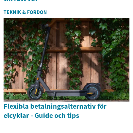
TEKNIK & FORDON
Flexibla betalningsalternativ för
elcyklar - Guide och tips