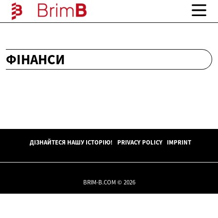
ФІНАНСИ
ДІЗНАЙТЕСЯ НАШУ ІСТОРІЮ!
PRIVACY POLICY
IMPRINT
BRIM-B.COM © 2026