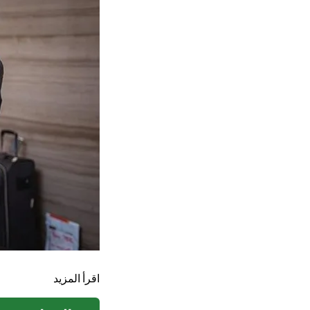
اقرأ المزيد