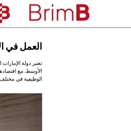
العمل في ال
تعتبر دولة الإمارات
الأوسط. مع اقتصادها
الوظيفية في مختلف ال