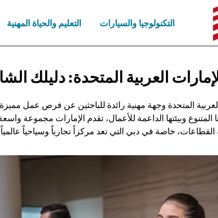
التكنولوجيا والسيارات
التعليم والحياة المهنية
إمارات العربية المتحدة:
دليلك الشا
 العربية المتحدة وجهة مهنية رائدة للباحثين عن فرص عمل مميز
 المتنوع وبيئتها الداعمة للأعمال، تقدم الإمارات مجموعة واس
قطاعات، خاصة في دبي التي تعد مركزاً تجارياً وسياحياً عالمياً.