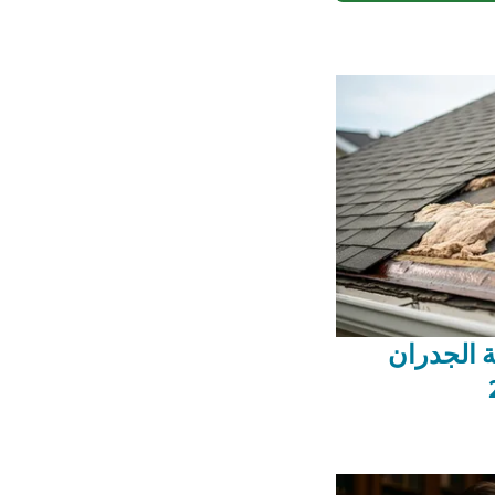
ة الجدران