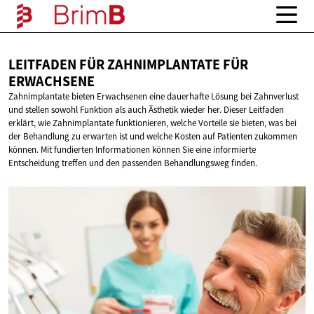
LEITFADEN FÜR ZAHNIMPLANTATE
FÜR
ERWACHSENE
Zahnimplantate bieten Erwachsenen eine dauerhafte Lösung bei Zahnverlust
und stellen sowohl Funktion als auch Ästhetik wieder her. Dieser Leitfaden
erklärt, wie Zahnimplantate funktionieren, welche Vorteile sie bieten, was bei
der Behandlung zu erwarten ist und welche Kosten auf Patienten zukommen
können. Mit fundierten Informationen können Sie eine informierte
Entscheidung treffen und den passenden Behandlungsweg finden.