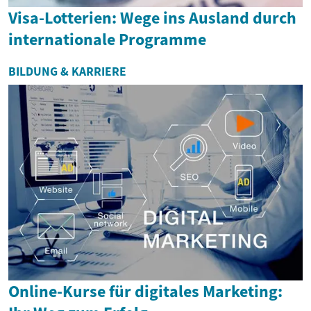
Visa-Lotterien: Wege ins Ausland durch
internationale Programme
BILDUNG & KARRIERE
Online-Kurse für digitales Marketing: