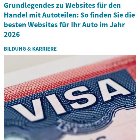
Grundlegendes zu Websites für den
Handel mit Autoteilen: So finden Sie die
besten Websites für Ihr Auto im Jahr
2026
BILDUNG & KARRIERE