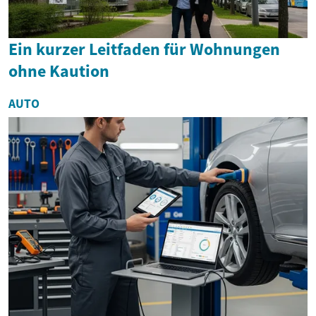
Ein kurzer Leitfaden für Wohnungen
ohne Kaution
AUTO