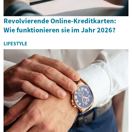
Revolvierende Online-Kreditkarten:
Wie funktionieren sie im Jahr 2026?
LIFESTYLE