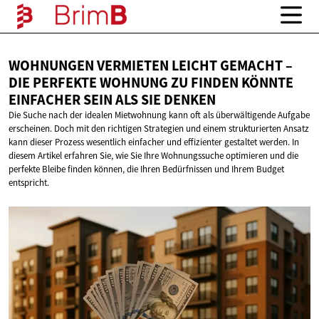
WOHNUNGEN VERMIETEN LEICHT GEMACHT –
DIE PERFEKTE WOHNUNG ZU FINDEN KÖNNTE
EINFACHER SEIN ALS
SIE DENKEN
Die Suche nach der idealen Mietwohnung kann oft als überwältigende Aufgabe
erscheinen. Doch mit den richtigen Strategien und einem strukturierten Ansatz
kann dieser Prozess wesentlich einfacher und effizienter gestaltet werden. In
diesem Artikel erfahren Sie, wie Sie Ihre Wohnungssuche optimieren und die
perfekte Bleibe finden können, die Ihren Bedürfnissen und Ihrem Budget
entspricht.