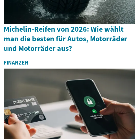
Michelin-Reifen von 2026: Wie wählt
man die besten für Autos, Motorräder
und Motorräder aus?
FINANZEN