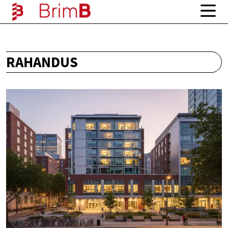
RAHANDUS