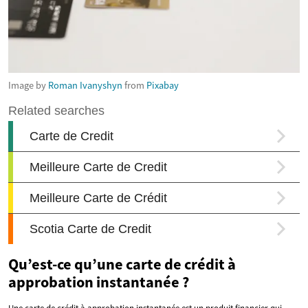
Image by
Roman Ivanyshyn
from
Pixabay
Qu’est-ce qu’une carte de crédit à
approbation instantanée ?