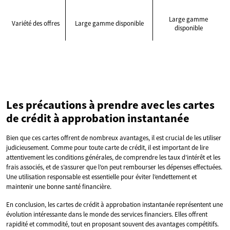
Large gamme
Variété des offres
Large gamme disponible
disponible
Les précautions à prendre avec les cartes
de crédit à approbation instantanée
Bien que ces cartes offrent de nombreux avantages, il est crucial de les utiliser
judicieusement. Comme pour toute carte de crédit, il est important de lire
attentivement les conditions générales, de comprendre les taux d’intérêt et les
frais associés, et de s’assurer que l’on peut rembourser les dépenses effectuées.
Une utilisation responsable est essentielle pour éviter l’endettement et
maintenir une bonne santé financière.
En conclusion, les cartes de crédit à approbation instantanée représentent une
évolution intéressante dans le monde des services financiers. Elles offrent
rapidité et commodité, tout en proposant souvent des avantages compétitifs.