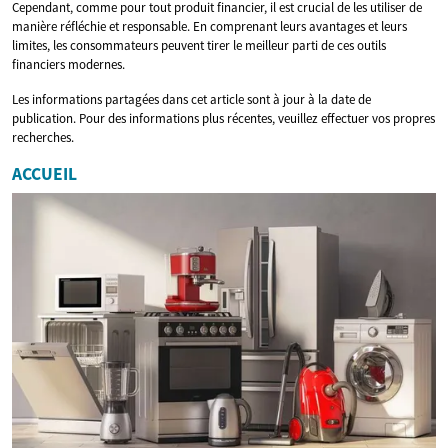
Cependant, comme pour tout produit financier, il est crucial de les utiliser de
manière réfléchie et responsable. En comprenant leurs avantages et leurs
limites, les consommateurs peuvent tirer le meilleur parti de ces outils
financiers modernes.
Les informations partagées dans cet article sont à jour à la date de
publication. Pour des informations plus récentes, veuillez effectuer vos propres
recherches.
ACCUEIL