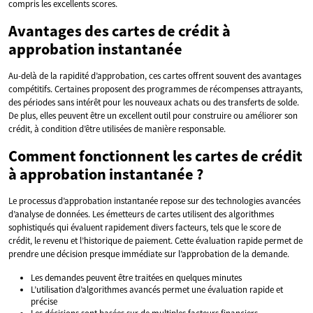
compris les excellents scores.
Avantages des cartes de crédit à
approbation instantanée
Au-delà de la rapidité d’approbation, ces cartes offrent souvent des avantages
compétitifs. Certaines proposent des programmes de récompenses attrayants,
des périodes sans intérêt pour les nouveaux achats ou des transferts de solde.
De plus, elles peuvent être un excellent outil pour construire ou améliorer son
crédit, à condition d’être utilisées de manière responsable.
Comment fonctionnent les cartes de crédit
à approbation instantanée ?
Le processus d’approbation instantanée repose sur des technologies avancées
d’analyse de données. Les émetteurs de cartes utilisent des algorithmes
sophistiqués qui évaluent rapidement divers facteurs, tels que le score de
crédit, le revenu et l’historique de paiement. Cette évaluation rapide permet de
prendre une décision presque immédiate sur l’approbation de la demande.
Les demandes peuvent être traitées en quelques minutes
L’utilisation d’algorithmes avancés permet une évaluation rapide et
précise