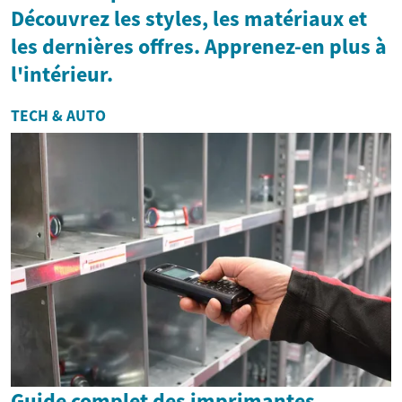
Découvrez les styles, les matériaux et
les dernières offres. Apprenez-en plus à
l'intérieur.
TECH & AUTO
Guide complet des imprimantes