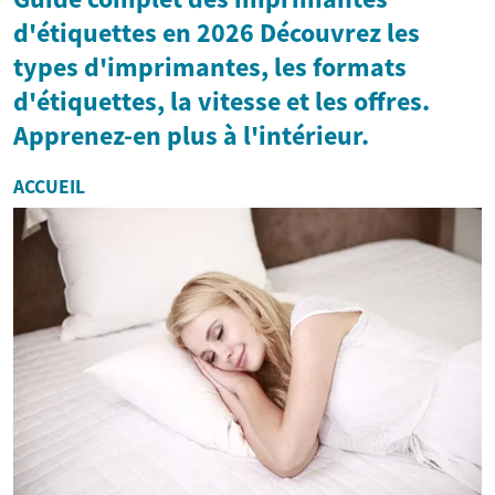
d'étiquettes en 2026 Découvrez les
types d'imprimantes, les formats
d'étiquettes, la vitesse et les offres.
Apprenez-en plus à l'intérieur.
ACCUEIL