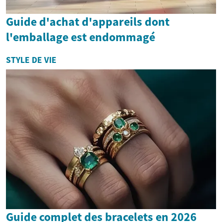
Guide d'achat d'appareils dont
l'emballage est endommagé
STYLE DE VIE
Guide complet des bracelets en 2026