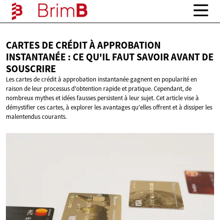
CARTES DE CRÉDIT À APPROBATION
INSTANTANÉE : CE QU'IL FAUT SAVOIR AVANT
DE
SOUSCRIRE
Les cartes de crédit à approbation instantanée gagnent en popularité en
raison de leur processus d'obtention rapide et pratique. Cependant, de
nombreux mythes et idées fausses persistent à leur sujet. Cet article vise à
démystifier ces cartes, à explorer les avantages qu'elles offrent et à dissiper les
malentendus courants.