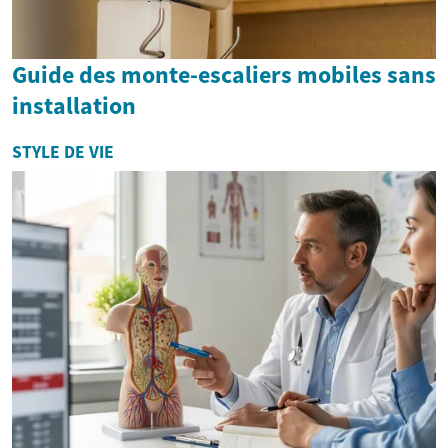
Guide des monte-escaliers mobiles sans
installation
STYLE DE VIE