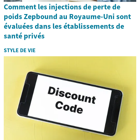
Comment les injections de perte de
poids Zepbound au Royaume-Uni sont
évaluées dans les établissements de
santé privés
STYLE DE VIE