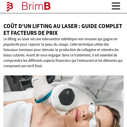
COÛT D'UN LIFTING AU LASER : GUIDE COMPLET
ET FACTEURS
DE PRIX
Le lifting au laser est une intervention esthétique non invasive qui gagne en
popularité pour rajeunir la peau du visage. Cette technique utilise des
faisceaux lumineux pour stimuler la production de collagène et retendre les
tissus cutanés. Avant de vous engager dans ce traitement, il est essentiel de
comprendre les différents aspects financiers qui l'entourent et les éléments qui
composent son tarif final.