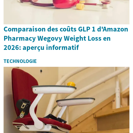
Comparaison des coûts GLP 1 d'Amazon
Pharmacy Wegovy Weight Loss en
2026: aperçu informatif
TECHNOLOGIE