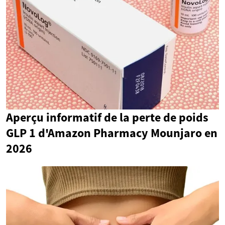
Aperçu informatif de la perte de poids
GLP 1 d'Amazon Pharmacy Mounjaro en
2026