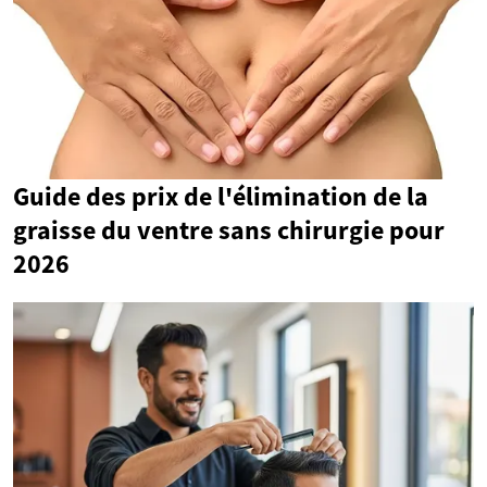
Guide des prix de l'élimination de la
graisse du ventre sans chirurgie pour
2026