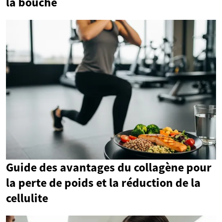
la bouche
Guide des avantages du collagène pour
la perte de poids et la réduction de la
cellulite