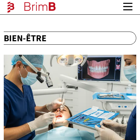
BIEN-ÊTRE