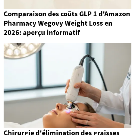
Comparaison des coûts GLP 1 d'Amazon
Pharmacy Wegovy Weight Loss en
2026: aperçu informatif
Chirurgie d'élimination des graisses