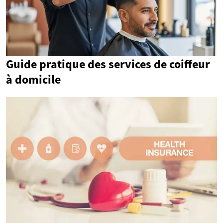
Guide pratique des services de coiffeur
à domicile