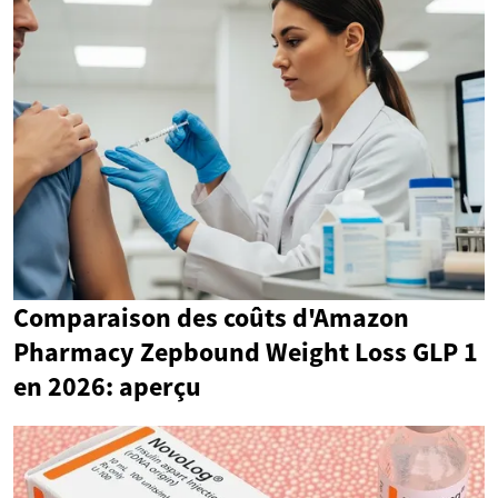
Comparaison des coûts d'Amazon
Pharmacy Zepbound Weight Loss GLP 1
en 2026: aperçu