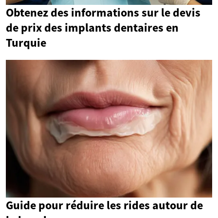
Obtenez des informations sur le devis
de prix des implants dentaires en
Turquie
Guide pour réduire les rides autour de