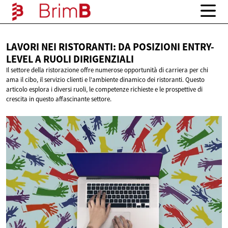
LAVORI NEI RISTORANTI: DA POSIZIONI ENTRY-
LEVEL A
RUOLI DIRIGENZIALI
Il settore della ristorazione offre numerose opportunità di carriera per chi
ama il cibo, il servizio clienti e l'ambiente dinamico dei ristoranti. Questo
articolo esplora i diversi ruoli, le competenze richieste e le prospettive di
crescita in questo affascinante settore.