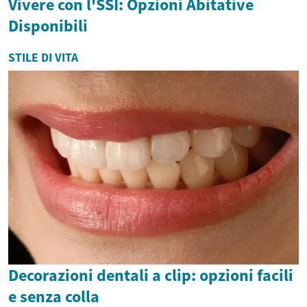
Vivere con l'SSI: Opzioni Abitative
Disponibili
STILE DI VITA
Decorazioni dentali a clip: opzioni facili
e senza colla