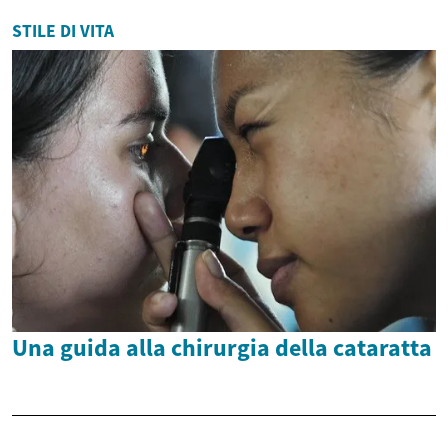
STILE DI VITA
Una guida alla chirurgia della cataratta