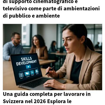
di supporto cinematografico e
televisivo come parte di ambientazioni
di pubblico e ambiente
Una guida completa per lavorare in
Svizzera nel 2026 Esplora le