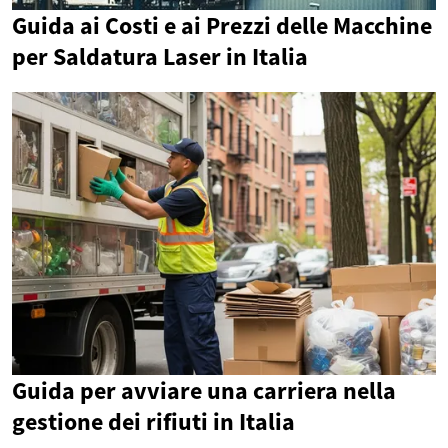
Guida ai Costi e ai Prezzi delle Macchine
per Saldatura Laser in Italia
Guida per avviare una carriera nella
gestione dei rifiuti in Italia