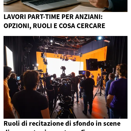
LAVORI PART-TIME PER ANZIANI:
OPZIONI, RUOLI E COSA CERCARE
Ruoli di recitazione di sfondo in scene