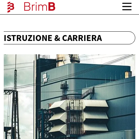
ISTRUZIONE & CARRIERA