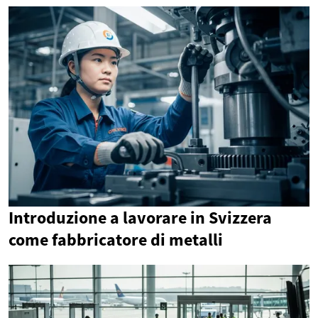
Introduzione a lavorare in Svizzera
come fabbricatore di metalli