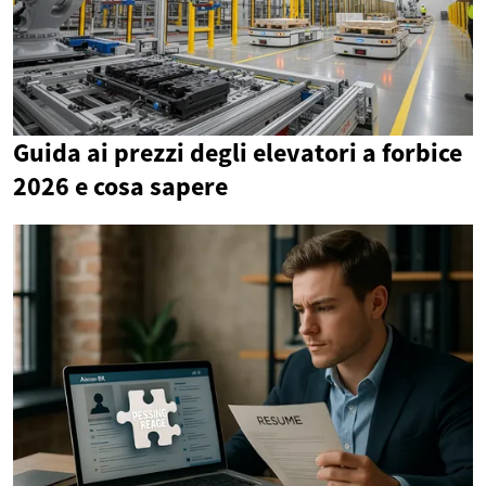
Guida ai prezzi degli elevatori a forbice
2026 e cosa sapere