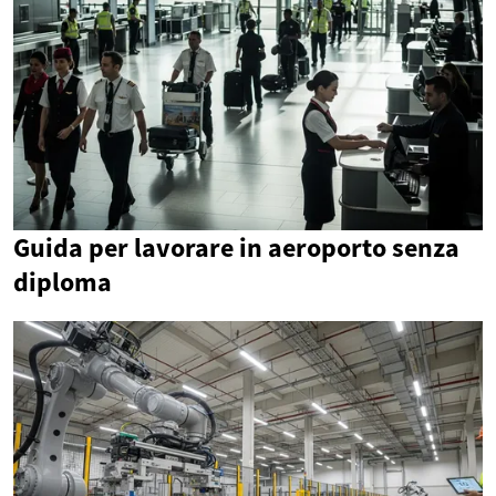
Guida per lavorare in aeroporto senza
diploma