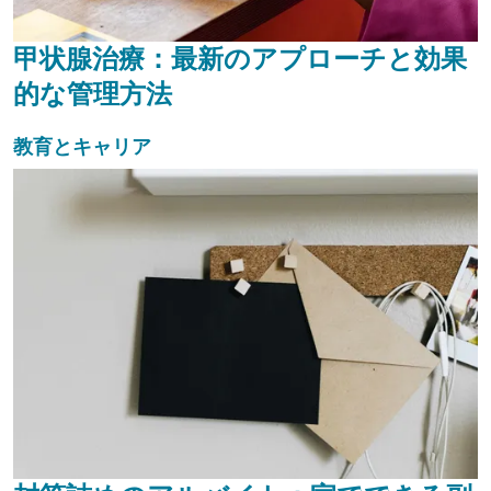
甲状腺治療：最新のアプローチと効果
的な管理方法
教育とキャリア