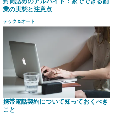
封筒詰めのアルバイト：家でできる副
業の実態と注意点
テック＆オート
携帯電話契約について知っておくべき
こと