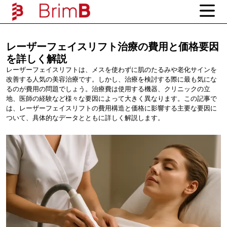
レーザーフェイスリフト治療の費用と価格要因
を詳しく解説
レーザーフェイスリフトは、メスを使わずに肌のたるみや老化サインを
改善する人気の美容治療です。しかし、治療を検討する際に最も気にな
るのが費用の問題でしょう。治療費は使用する機器、クリニックの立
地、医師の経験など様々な要因によって大きく異なります。この記事で
は、レーザーフェイスリフトの費用構造と価格に影響する主要な要因に
ついて、具体的なデータとともに詳しく解説します。