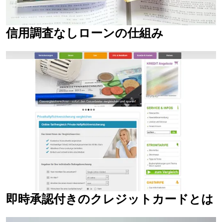
信用調査なしローンの仕組み
即時承認付きのクレジットカードとは