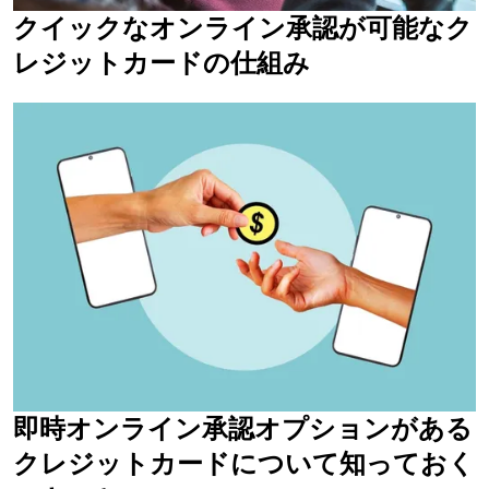
クイックなオンライン承認が可能なク
レジットカードの仕組み
即時オンライン承認オプションがある
クレジットカードについて知っておく