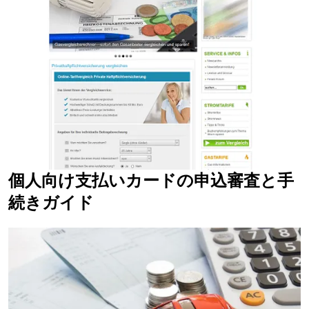
個人向け支払いカードの申込審査と手
続きガイド