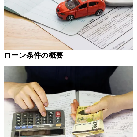
ローン条件の概要