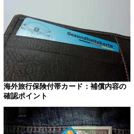
海外旅行保険付帯カード：補償内容の
確認ポイント