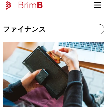
ファイナンス