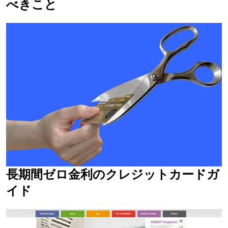
べきこと
長期間ゼロ金利のクレジットカードガ
イド