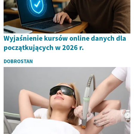
Wyjaśnienie kursów online danych dla
początkujących w 2026 r.
DOBROSTAN