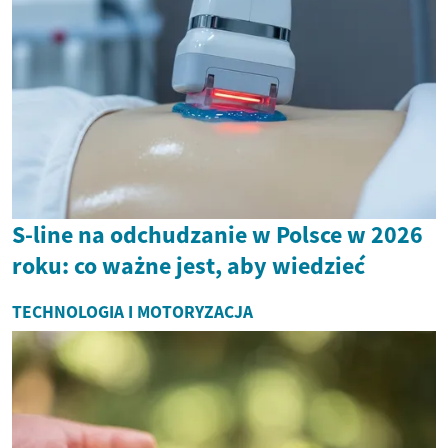
S-line na odchudzanie w Polsce w 2026
roku: co ważne jest, aby wiedzieć
TECHNOLOGIA I MOTORYZACJA