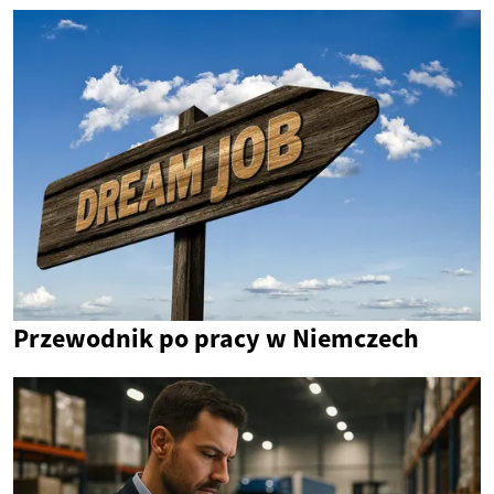
Przewodnik po pracy w Niemczech