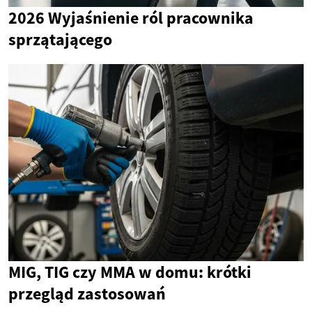
2026 Wyjaśnienie ról pracownika
sprzątającego
MIG, TIG czy MMA w domu: krótki
przegląd zastosowań