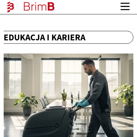
EDUKACJA I KARIERA