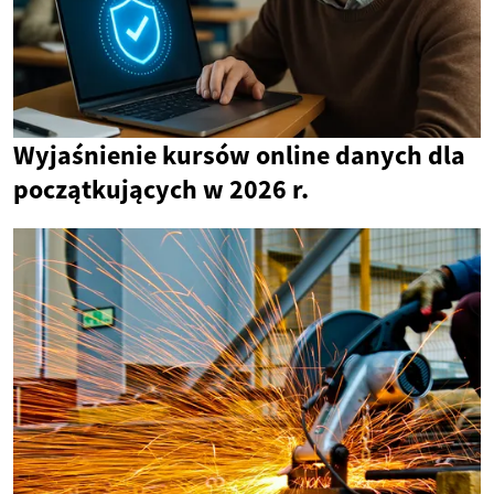
Wyjaśnienie kursów online danych dla
początkujących w 2026 r.