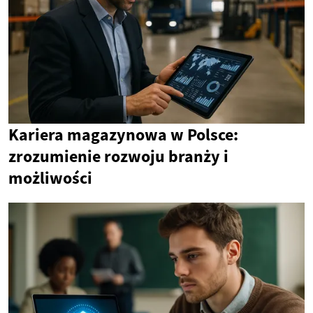
Kariera magazynowa w Polsce:
zrozumienie rozwoju branży i
możliwości