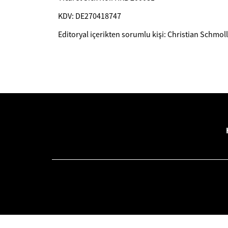
KDV: DE270418747
Editoryal içerikten sorumlu kişi: Christian Schmoll