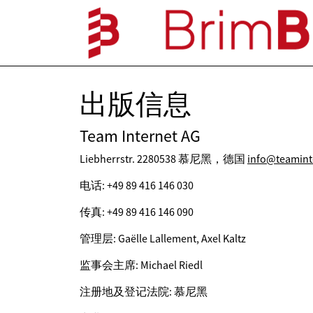
出版信息
Team Internet AG
Liebherrstr. 2280538 慕尼黑，德国
info@teamint
电话: +49 89 416 146 030
传真: +49 89 416 146 090
管理层: Gaëlle Lallement, Axel Kaltz
监事会主席: Michael Riedl
注册地及登记法院: 慕尼黑