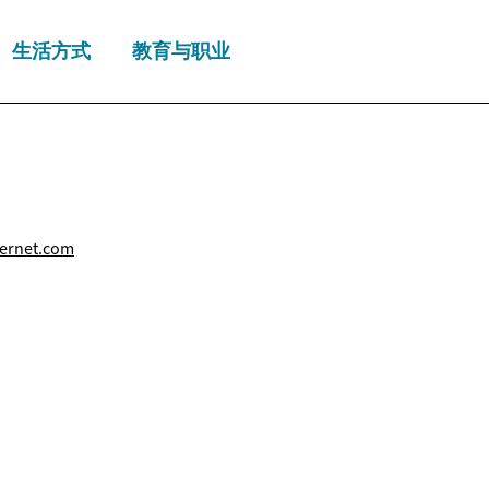
生活方式
教育与职业
ernet.com