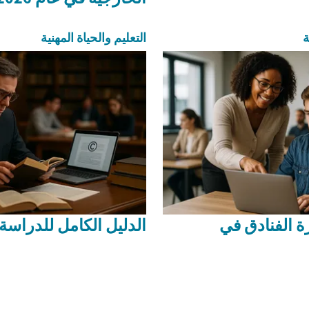
ة
التعليم والحياة المهنية
ة الفنادق في
الدليل الكامل للدراس