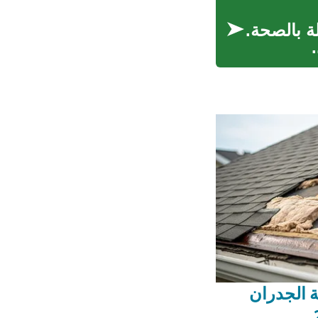
ة بالصحة.
ة الجدران