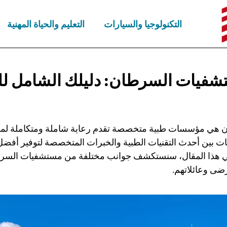
التكنولوجيا والسيارات
التعليم والحياة المهنية
شفيات السرطان: دليلك الشامل
لل
هي مؤسسات طبية متخصصة تقدم رعاية شاملة ومتكاملة لم
ت بين أحدث التقنيات الطبية والخبرات المتخصصة لتوفير أفض
ي هذا المقال، سنستكشف جوانب مختلفة من مستشفيات السر
ضى وعائلاتهم.