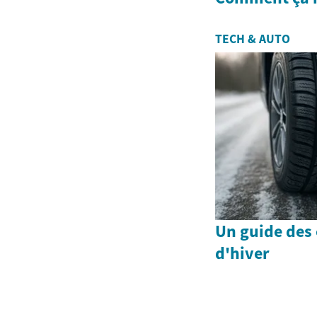
TECH & AUTO
Un guide des 
d'hiver