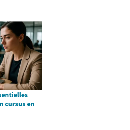
entielles
n cursus en